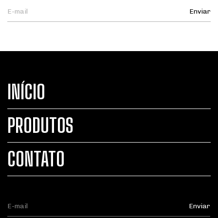
INÍCIO
PRODUTOS
CONTATO