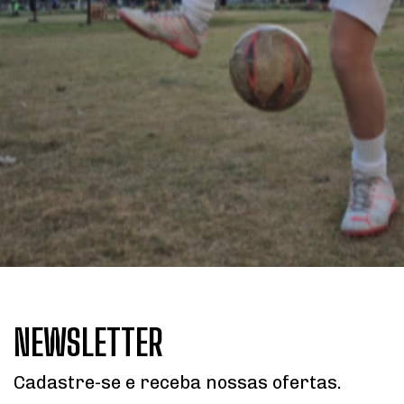
NEWSLETTER
Cadastre-se e receba nossas ofertas.