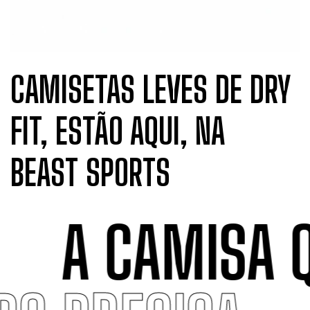
CAMISETAS LEVES DE DRY
FIT, ESTÃO AQUI, NA
BEAST SPORTS
A CAMISA Q