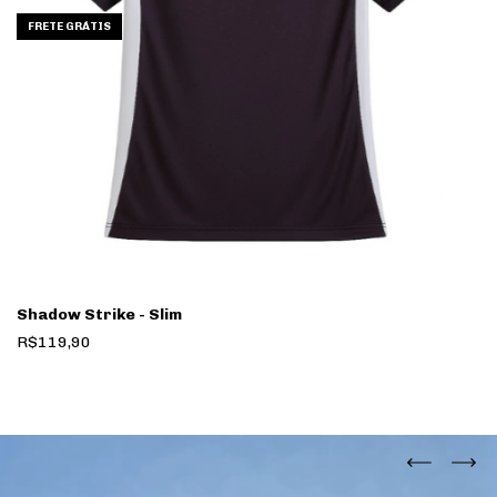
FRETE GRÁTIS
Shadow Strike - Slim
R$119,90